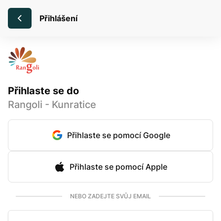
Přihlášení
Přihlaste se do
Rangoli - Kunratice
Přihlaste se pomocí Google
Přihlaste se pomocí Apple
NEBO ZADEJTE SVŮJ EMAIL