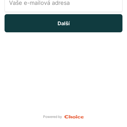
Vaše e-mailová adresa
Další
Powered by